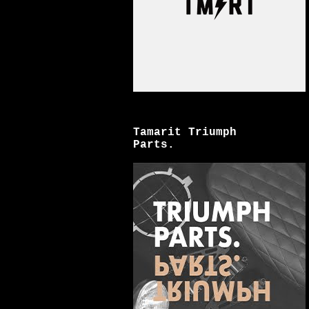
Tamarit Triumph
Parts.