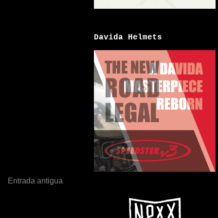
Davida Helmets
Entrada antigua