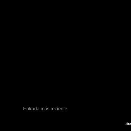
Entrada más reciente
Sus