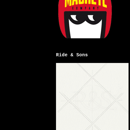
Ride & Sons