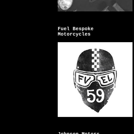
Fuel Bespoke
Motorcycles