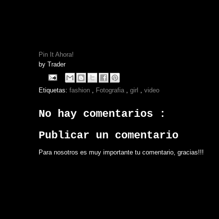
Pin It Ahora!
by
Trader
Etiquetas:
fashion
,
Fotografia
,
girl
,
video
No hay comentarios :
Publicar un comentario
Para nosotros es muy importante tu comentario, gracias!!!