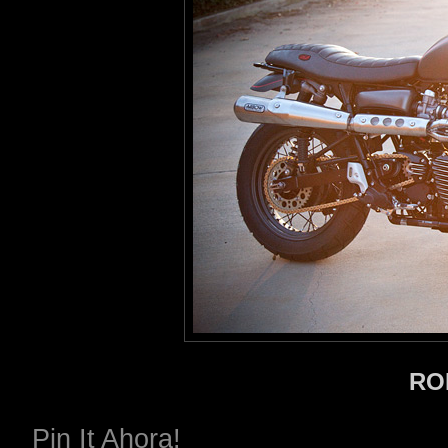
RO
Pin It Ahora!