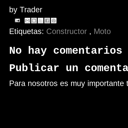
by
Trader
Etiquetas:
Constructor
,
Moto
No hay comentarios
Publicar un coment
Para nosotros es muy importante t