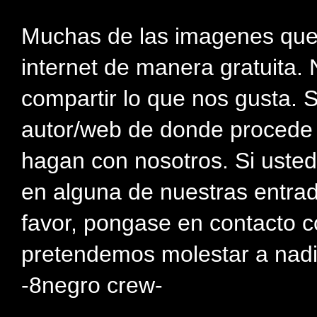
Muchas de las imagenes que
internet de manera gratuita. 
compartir lo que nos gusta. 
autor/web de donde procede e
hagan con nosotros. Si usted
en alguna de nuestras entra
favor, pongase en contacto c
pretendemos molestar a nadi
-8negro crew-