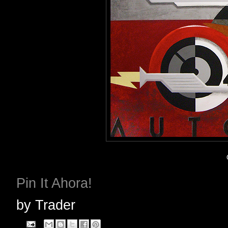
Pin It Ahora!
by
Trader