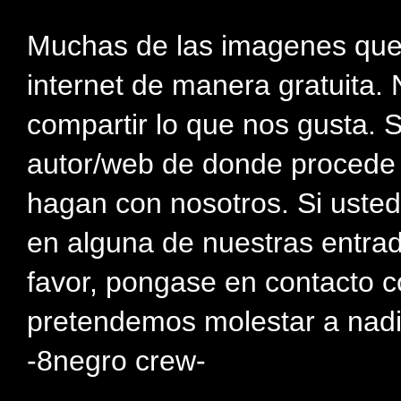
Muchas de las imagenes que
internet de manera gratuita. 
compartir lo que nos gusta. 
autor/web de donde procede e
hagan con nosotros. Si usted
en alguna de nuestras entra
favor, pongase en contacto c
pretendemos molestar a nadi
-8negro crew-