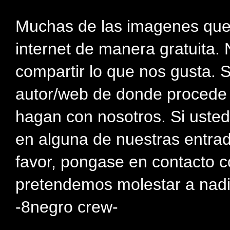
Muchas de las imagenes que
internet de manera gratuita. 
compartir lo que nos gusta. 
autor/web de donde procede e
hagan con nosotros. Si usted
en alguna de nuestras entra
favor, pongase en contacto c
pretendemos molestar a nadi
-8negro crew-