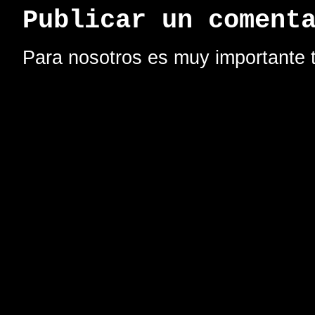
Publicar un coment
Para nosotros es muy importante t