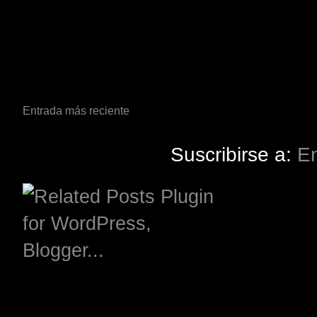
Entrada más reciente
Suscribirse a:
En