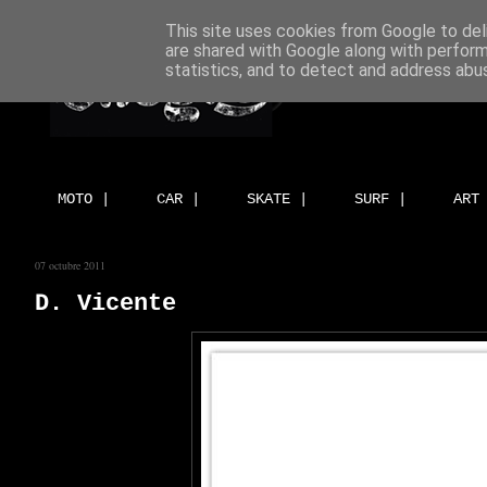
This site uses cookies from Google to deli
are shared with Google along with perform
statistics, and to detect and address abu
MOTO |
CAR |
SKATE |
SURF |
ART
07 octubre 2011
D. Vicente