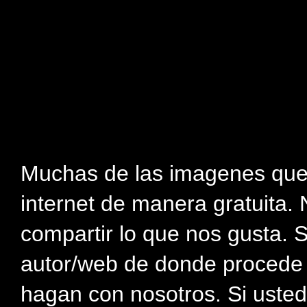
Muchas de las imagenes que
internet de manera gratuita. 
compartir lo que nos gusta. 
autor/web de donde procede e
hagan con nosotros. Si usted