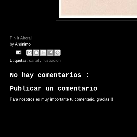
Pin It Ahora!
by
Anónimo
Etiquetas:
cartel
,
ilustracion
No hay comentarios :
Publicar un comentario
Para nosotros es muy importante tu comentario, gracias!!!