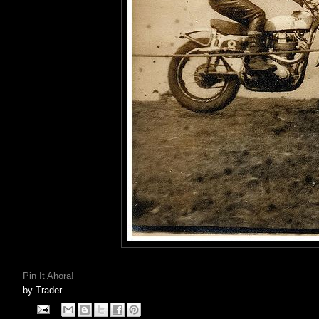
Pin It Ahora!
by
Trader