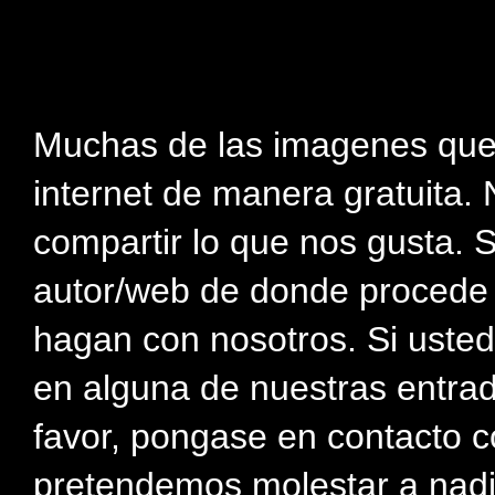
Muchas de las imagenes que
internet de manera gratuita. 
compartir lo que nos gusta. 
autor/web de donde procede e
hagan con nosotros. Si usted
en alguna de nuestras entra
favor, pongase en contacto c
pretendemos molestar a nadi