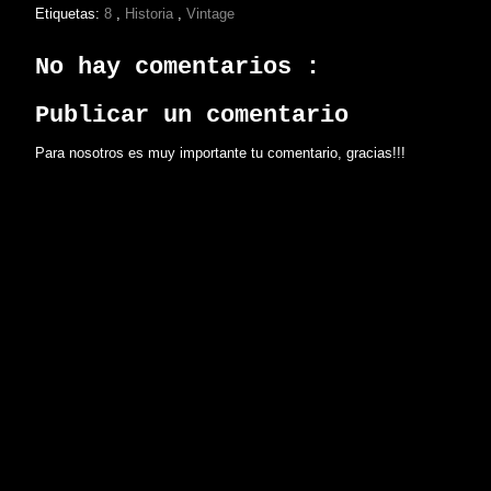
Etiquetas:
8
,
Historia
,
Vintage
No hay comentarios :
Publicar un comentario
Para nosotros es muy importante tu comentario, gracias!!!