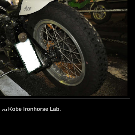
Kobe Ironhorse Lab.
via