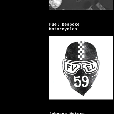
Fuel Bespoke
Motorcycles