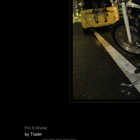
Pin It Ahora!
by
Trader