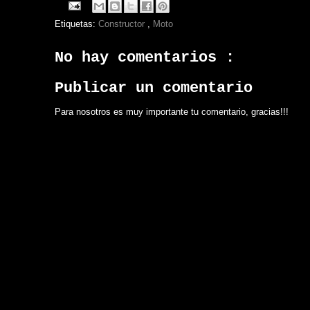
Etiquetas:
Constructor
,
Moto
No hay comentarios :
Publicar un comentario
Para nosotros es muy importante tu comentario, gracias!!!