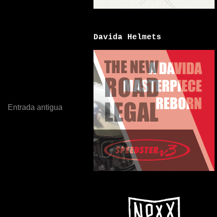
Davida Helmets
Entrada antigua