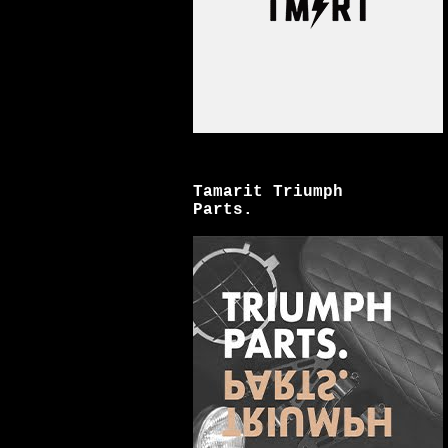
Tamarit Triumph
Parts.