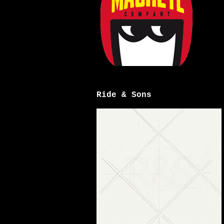
Ride & Sons