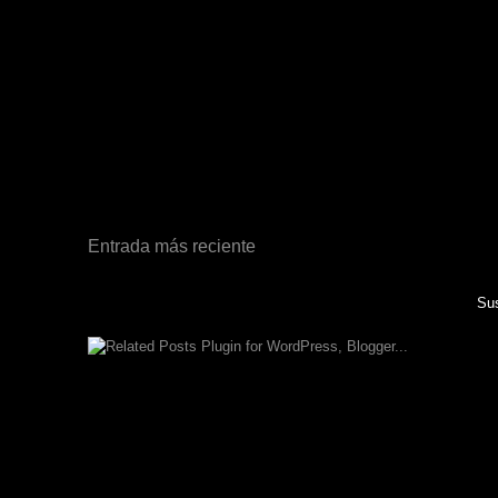
Entrada más reciente
Sus