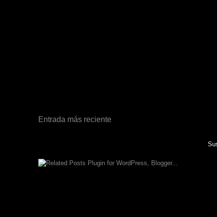
Entrada más reciente
Sus