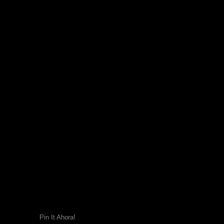
Pin It Ahora!