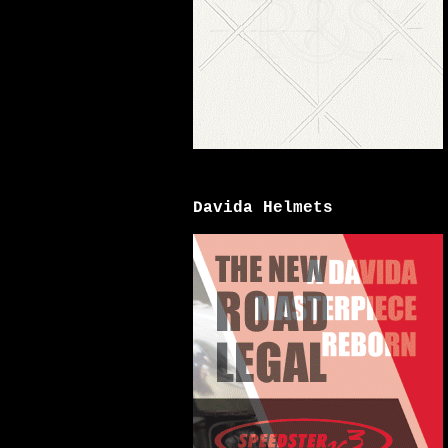
Davida Helmets