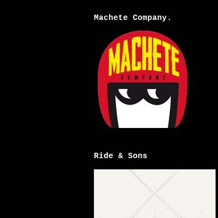
Machete Company.
Ride & Sons