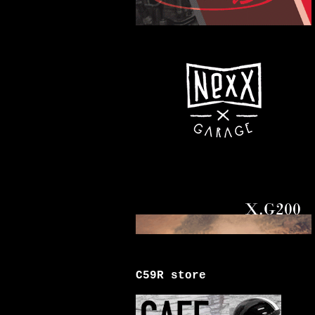
C59R store