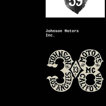
Johnson Motors
Inc.