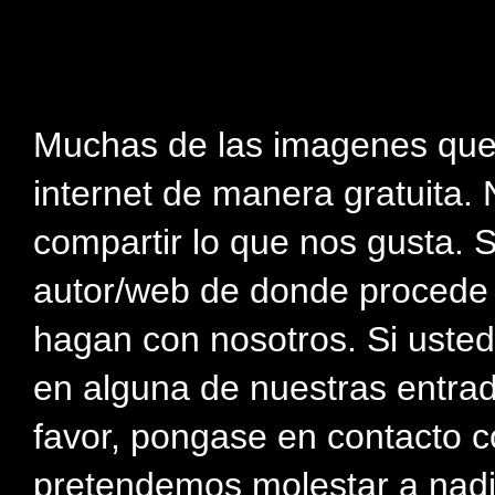
Muchas de las imagenes que
internet de manera gratuita. 
compartir lo que nos gusta. 
autor/web de donde procede e
hagan con nosotros. Si usted
en alguna de nuestras entra
favor, pongase en contacto c
pretendemos molestar a nadi