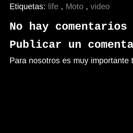
Etiquetas:
life
,
Moto
,
video
No hay comentarios
Publicar un coment
Para nosotros es muy importante t