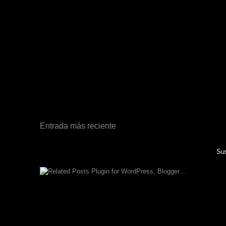
Entrada más reciente
Sus