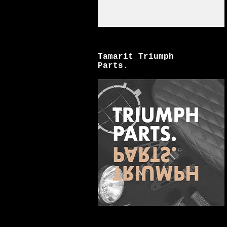
Tamarit Triumph
Parts.