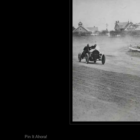
Pin It Ahora!