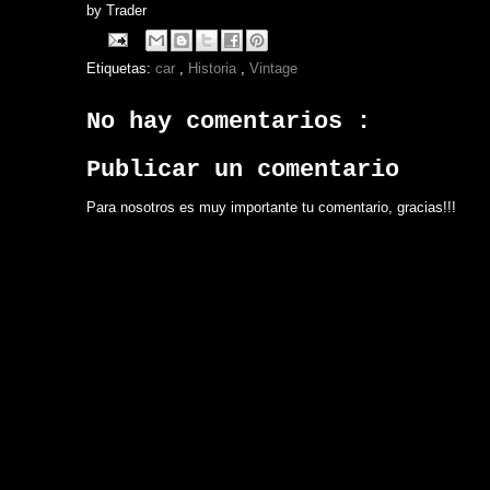
by
Trader
Etiquetas:
car
,
Historia
,
Vintage
No hay comentarios :
Publicar un comentario
Para nosotros es muy importante tu comentario, gracias!!!