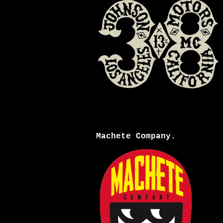
Machete Company.