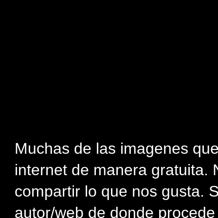
Muchas de las imagenes que
internet de manera gratuita. 
compartir lo que nos gusta. 
autor/web de donde procede e