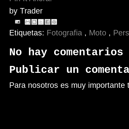
by
Trader
Etiquetas:
Fotografia
,
Moto
,
Pers
No hay comentarios
Publicar un coment
Para nosotros es muy importante t