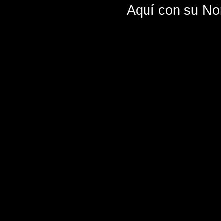
Aquí con su N