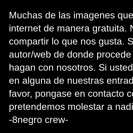
Muchas de las imagenes que
internet de manera gratuita. 
compartir lo que nos gusta. 
autor/web de donde procede e
hagan con nosotros. Si usted
en alguna de nuestras entra
favor, pongase en contacto c
pretendemos molestar a nadi
-8negro crew-