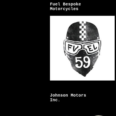
Fuel Bespoke
Motorcycles
Johnson Motors
Inc.