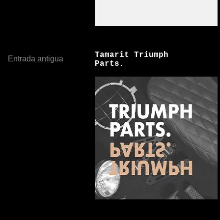
Tamarit Triumph
Entrada antigua
Parts.