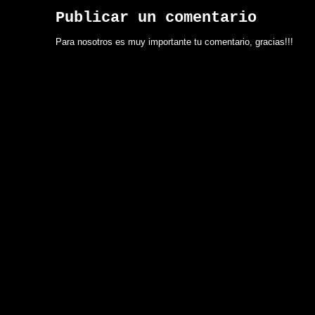
Publicar un comentario
Para nosotros es muy importante tu comentario, gracias!!!