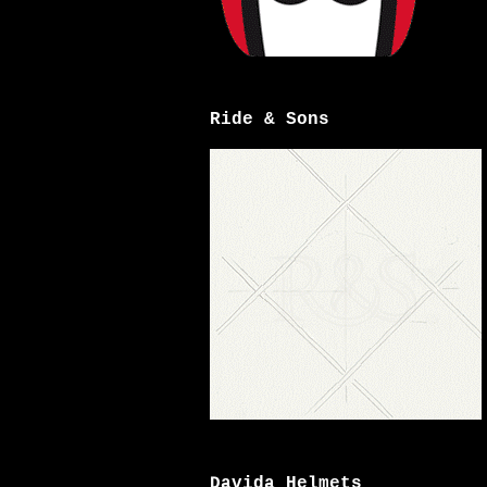
Ride & Sons
Davida Helmets