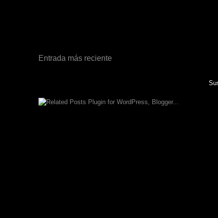
Entrada más reciente
Sus