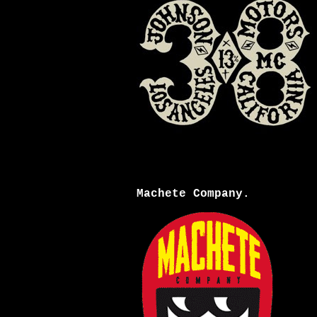
Machete Company.