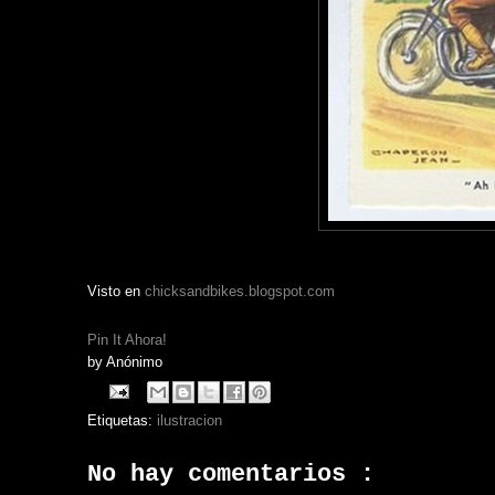
Visto en
chicksandbikes.blogspot.com
Pin It Ahora!
by
Anónimo
Etiquetas:
ilustracion
No hay comentarios :