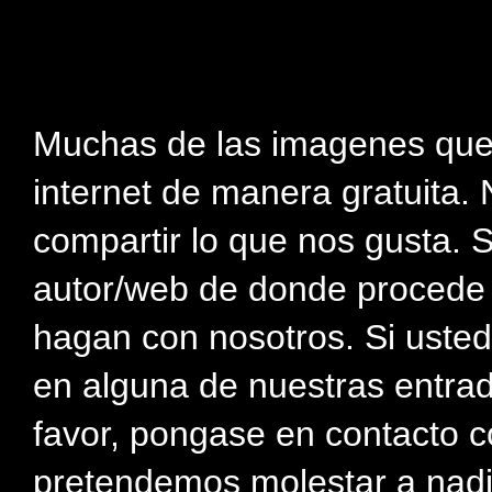
Muchas de las imagenes que
internet de manera gratuita. 
compartir lo que nos gusta. 
autor/web de donde procede e
hagan con nosotros. Si usted
en alguna de nuestras entra
favor, pongase en contacto c
pretendemos molestar a nadi