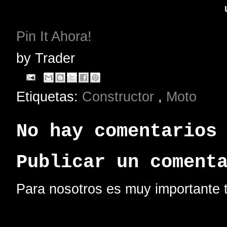
Pin It Ahora!
by
Trader
Etiquetas:
Constructor
,
Moto
No hay comentarios
Publicar un coment
Para nosotros es muy importante t