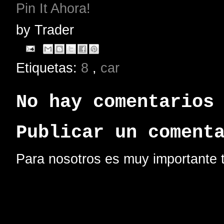
Pin It Ahora!
by
Trader
Etiquetas:
8
,
car
No hay comentarios
Publicar un coment
Para nosotros es muy importante t