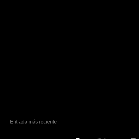
Entrada más reciente