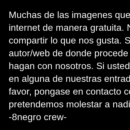
Muchas de las imagenes que
internet de manera gratuita. 
compartir lo que nos gusta. 
autor/web de donde procede e
hagan con nosotros. Si usted
en alguna de nuestras entra
favor, pongase en contacto c
pretendemos molestar a nadi
-8negro crew-