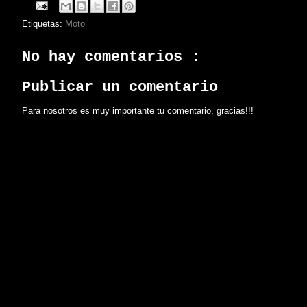
Etiquetas:
Moto
No hay comentarios :
Publicar un comentario
Para nosotros es muy importante tu comentario, gracias!!!