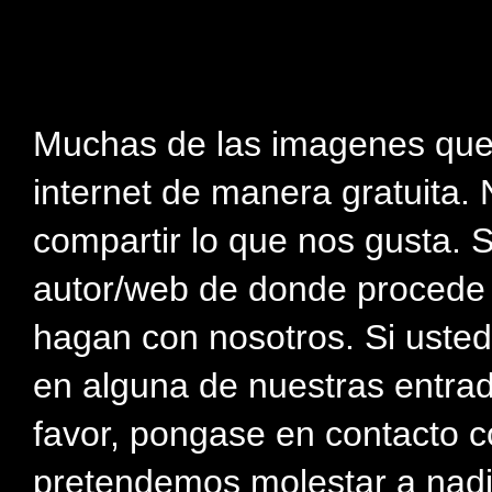
Muchas de las imagenes que
internet de manera gratuita. 
compartir lo que nos gusta. 
autor/web de donde procede e
hagan con nosotros. Si usted
en alguna de nuestras entra
favor, pongase en contacto c
pretendemos molestar a nadi