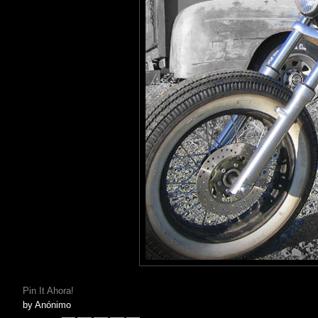
Pin It Ahora!
by
Anónimo