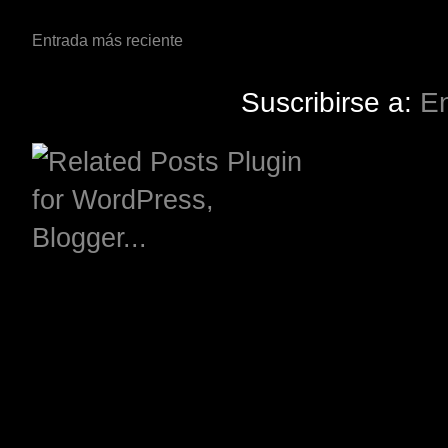
Entrada más reciente
Suscribirse a:
En