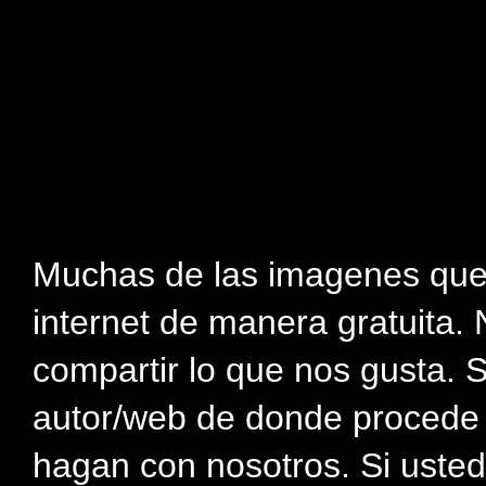
Muchas de las imagenes que
internet de manera gratuita. 
compartir lo que nos gusta. 
autor/web de donde procede e
hagan con nosotros. Si usted