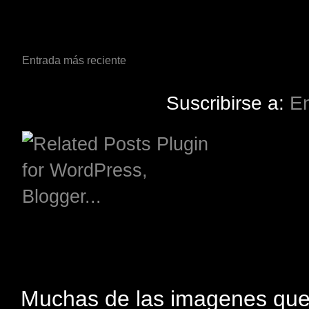
Entrada más reciente
Suscribirse a:
En
Muchas de las imagenes que