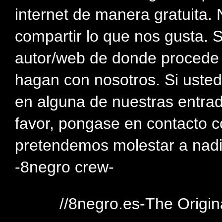
internet de manera gratuita. 
compartir lo que nos gusta. 
autor/web de donde procede e
hagan con nosotros. Si usted
en alguna de nuestras entra
favor, pongase en contacto c
pretendemos molestar a nadi
-8negro crew-
//8negro.es-The Origin