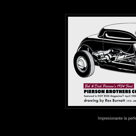
Impresionante la perf