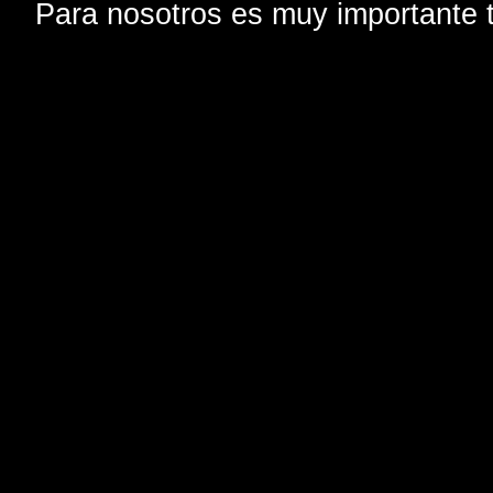
Para nosotros es muy importante t