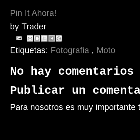
Pin It Ahora!
by
Trader
Etiquetas:
Fotografia
,
Moto
No hay comentarios
Publicar un coment
Para nosotros es muy importante t