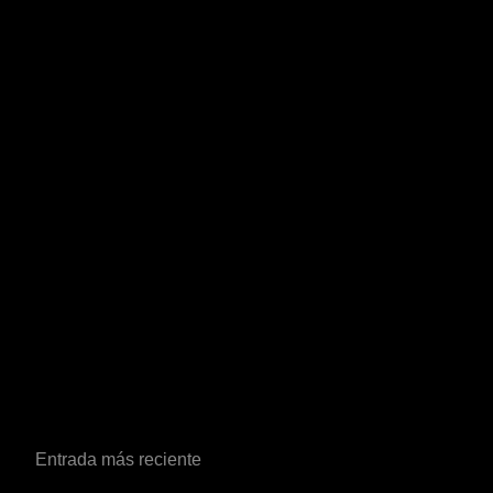
Entrada más reciente