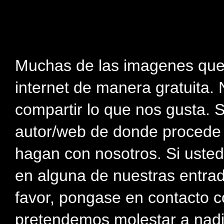
Muchas de las imagenes que
internet de manera gratuita. 
compartir lo que nos gusta. 
autor/web de donde procede e
hagan con nosotros. Si usted
en alguna de nuestras entra
favor, pongase en contacto c
pretendemos molestar a nadi