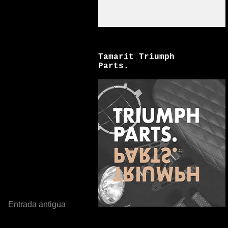
Tamarit Triumph
Parts.
Entrada antigua