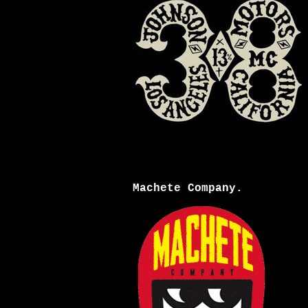
Machete Company.