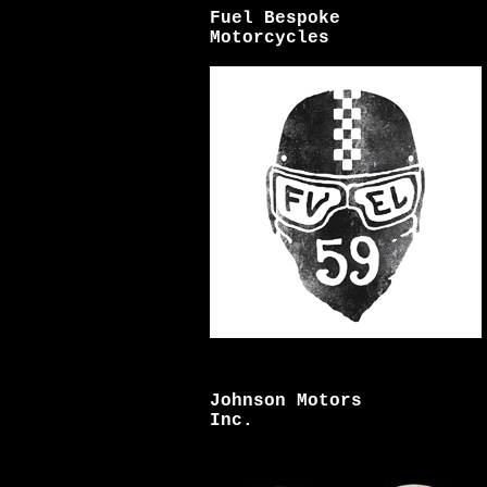
Fuel Bespoke
Motorcycles
Johnson Motors
Inc.