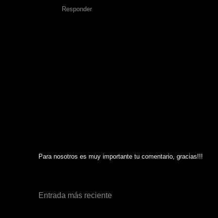
Responder
Para nosotros es muy importante tu comentario, gracias!!!
Entrada más reciente