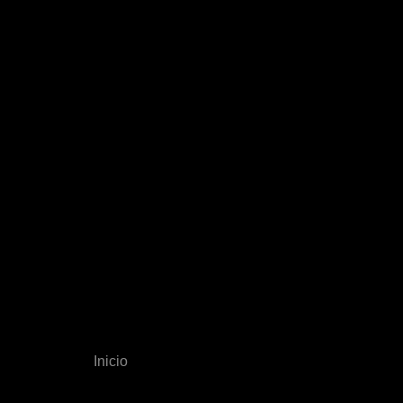
Inicio