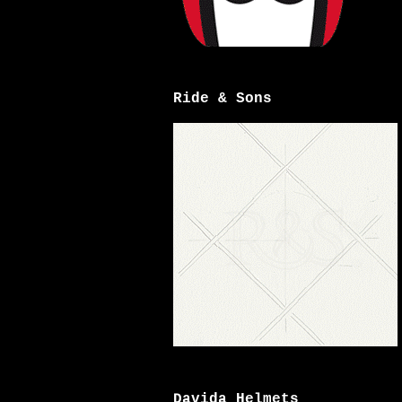
Ride & Sons
Davida Helmets