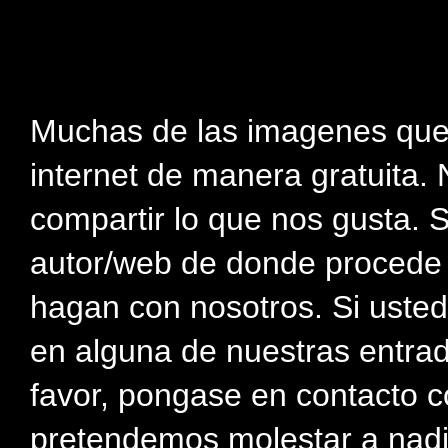
Muchas de las imagenes que
internet de manera gratuita. 
compartir lo que nos gusta. 
autor/web de donde procede e
hagan con nosotros. Si usted
en alguna de nuestras entra
favor, pongase en contacto c
pretendemos molestar a nadi