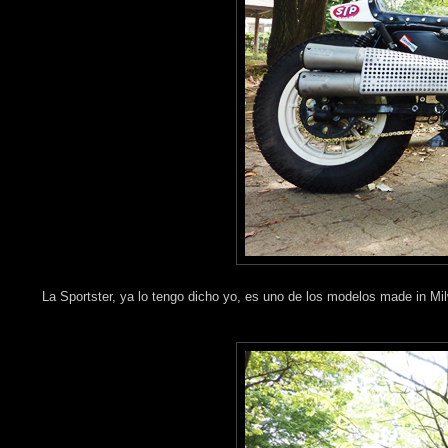
La Sportster, ya lo tengo dicho yo, es uno de los modelos made in Mi