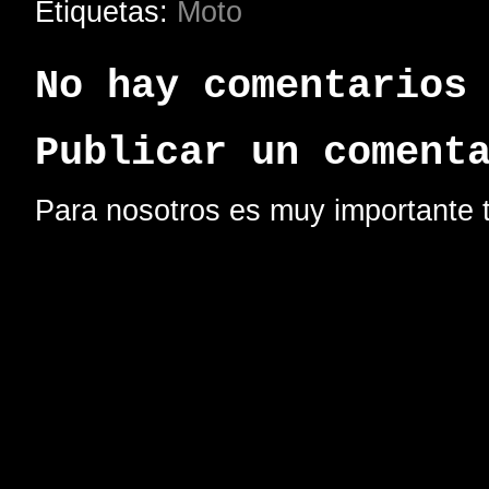
Etiquetas:
Moto
No hay comentarios
Publicar un coment
Para nosotros es muy importante t