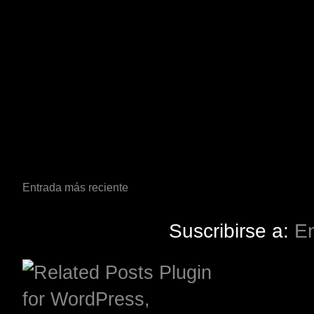
Entrada más reciente
Suscribirse a:
En