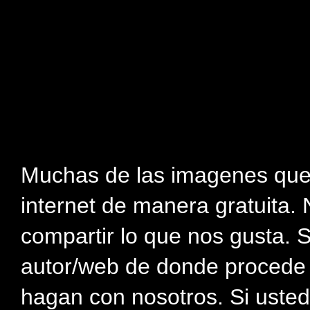
Muchas de las imagenes que
internet de manera gratuita. 
compartir lo que nos gusta. 
autor/web de donde procede e
hagan con nosotros. Si usted