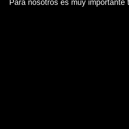
Para nosotros es muy importante t