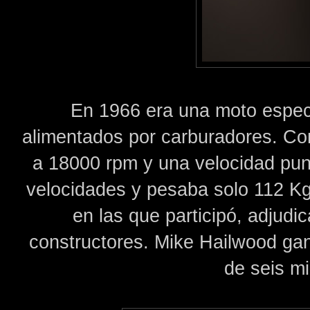
En 1966 era una moto espect
alimentados por carburadores. Co
a 18000 rpm y una velocidad pun
velocidades y pesaba solo 112 Kg
en las que participó, adjud
constructores. Mike Hailwood gan
de seis mi