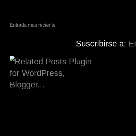
Entrada más reciente
Suscribirse a:
E