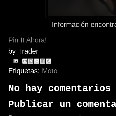
Información encont
Pin It Ahora!
by
Trader
Etiquetas:
Moto
No hay comentarios
Publicar un coment