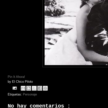
Pin It Ahora!
by
El Chico Piloto
Etiquetas:
Personaje
No hay comentarios :