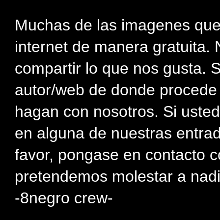
Muchas de las imagenes que
internet de manera gratuita. 
compartir lo que nos gusta. 
autor/web de donde procede e
hagan con nosotros. Si usted
en alguna de nuestras entra
favor, pongase en contacto c
pretendemos molestar a nadi
-8negro crew-