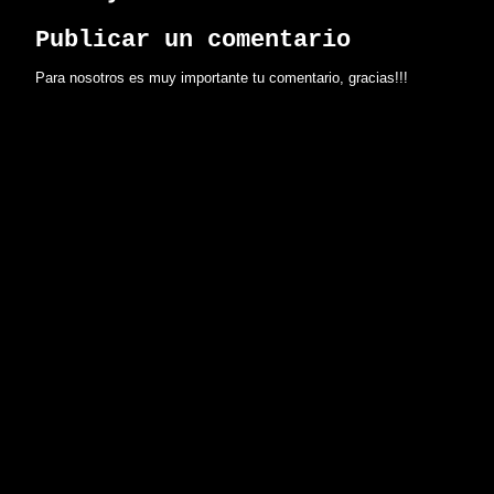
Publicar un comentario
Para nosotros es muy importante tu comentario, gracias!!!