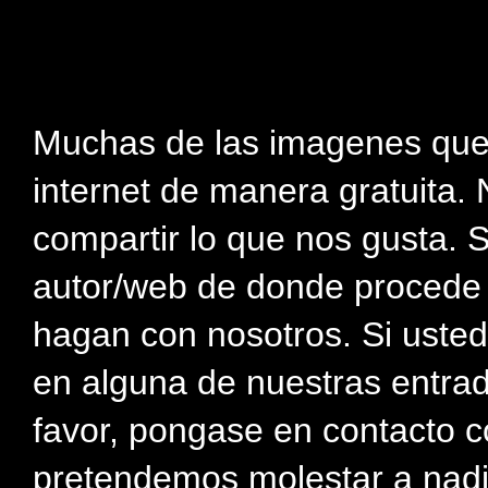
Muchas de las imagenes que
internet de manera gratuita. 
compartir lo que nos gusta. 
autor/web de donde procede e
hagan con nosotros. Si usted
en alguna de nuestras entra
favor, pongase en contacto c
pretendemos molestar a nadi