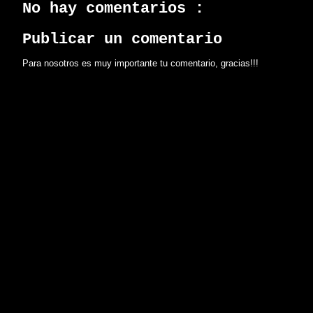
No hay comentarios :
Publicar un comentario
Para nosotros es muy importante tu comentario, gracias!!!