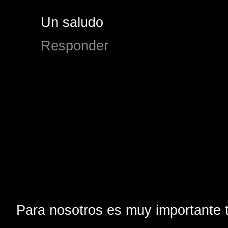
Un saludo
Responder
Para nosotros es muy importante t