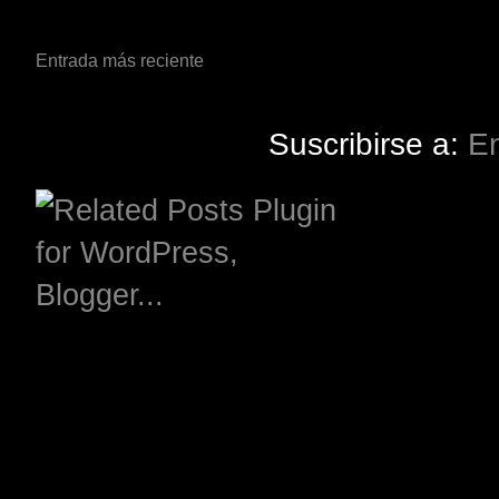
Entrada más reciente
Suscribirse a:
En