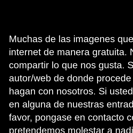
Muchas de las imagenes que
internet de manera gratuita. 
compartir lo que nos gusta. 
autor/web de donde procede e
hagan con nosotros. Si usted
en alguna de nuestras entra
favor, pongase en contacto c
pretendemos molestar a nadi