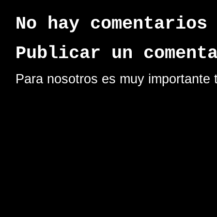
No hay comentarios
Publicar un coment
Para nosotros es muy importante t