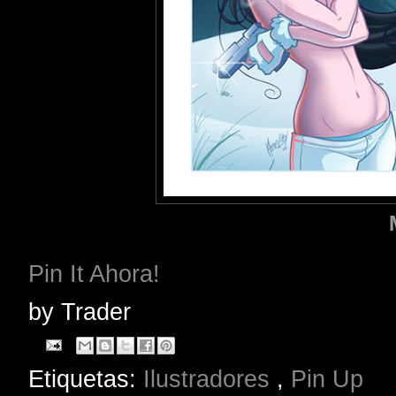
Pin It Ahora!
by
Trader
Etiquetas:
Ilustradores
,
Pin Up