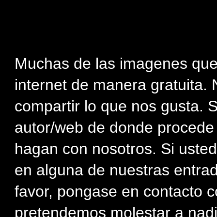
Muchas de las imagenes que
internet de manera gratuita. 
compartir lo que nos gusta. 
autor/web de donde procede e
hagan con nosotros. Si usted
en alguna de nuestras entra
favor, pongase en contacto c
pretendemos molestar a nadi