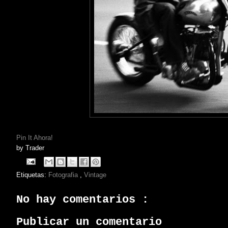
Pin It Ahora!
by
Trader
Etiquetas:
Fotografia
,
Vintage
No hay comentarios :
Publicar un comentario