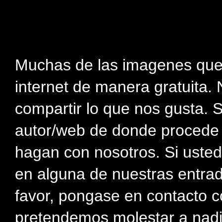
Muchas de las imagenes que
internet de manera gratuita. 
compartir lo que nos gusta. 
autor/web de donde procede e
hagan con nosotros. Si usted
en alguna de nuestras entra
favor, pongase en contacto c
pretendemos molestar a nadi