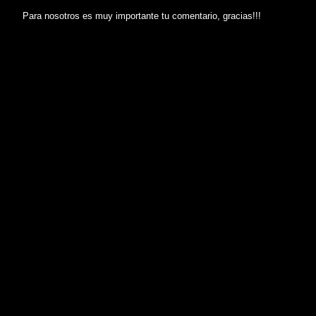
Para nosotros es muy importante tu comentario, gracias!!!