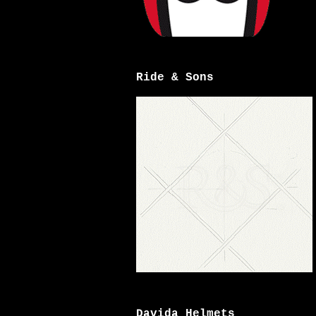
Ride & Sons
Davida Helmets