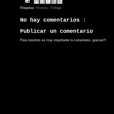
Etiquetas:
Historia
,
Vintage
No hay comentarios :
Publicar un comentario
Para nosotros es muy importante tu comentario, gracias!!!