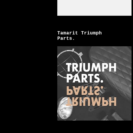
Tamarit Triumph
Parts.