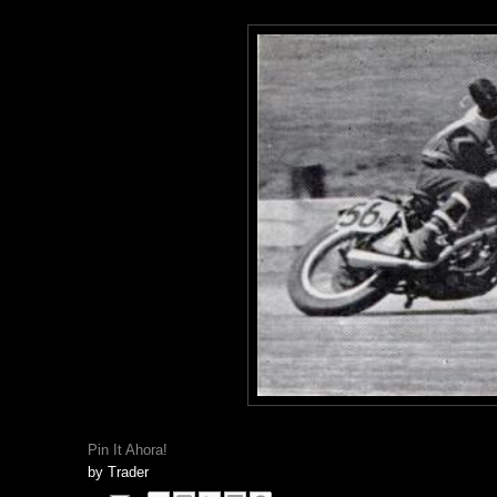
Pin It Ahora!
by
Trader