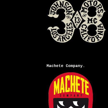
Machete Company.