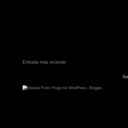
Entrada más reciente
Sus