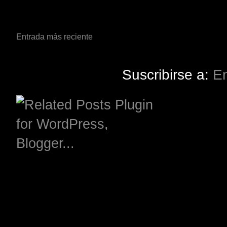
Entrada más reciente
Suscribirse a:
En