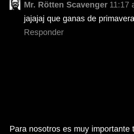
Mr. Rötten Scavenger
11:17 
jajajaj que ganas de primavera!
Responder
Para nosotros es muy importante t