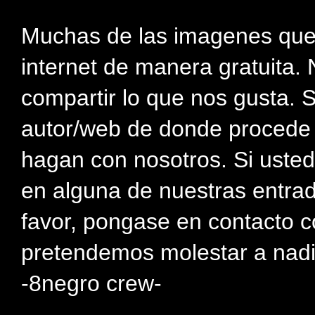
Muchas de las imagenes que
internet de manera gratuita. 
compartir lo que nos gusta. 
autor/web de donde procede e
hagan con nosotros. Si usted
en alguna de nuestras entra
favor, pongase en contacto c
pretendemos molestar a nadi
-8negro crew-