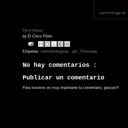
Pin It Ahora!
by
El Chico Piloto
Etiquetas:
cienmandragoras
,
girl
,
Personaje
No hay comentarios :
Publicar un comentario
Para nosotros es muy importante tu comentario, gracias!!!