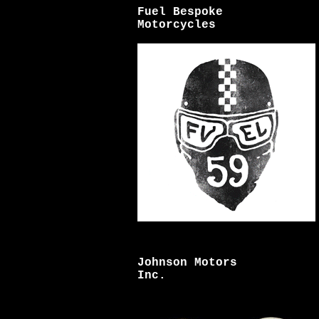
Fuel Bespoke
Motorcycles
Johnson Motors
Inc.