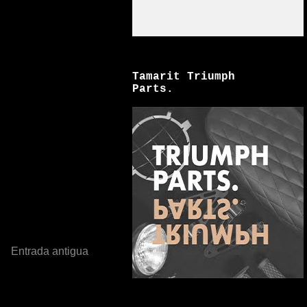
Tamarit Triumph
Parts.
Entrada antigua