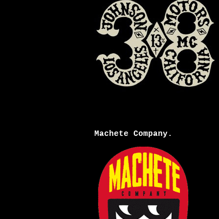
Machete Company.