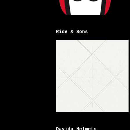
Ride & Sons
Davida Helmets