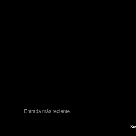
Entrada más reciente
Sus