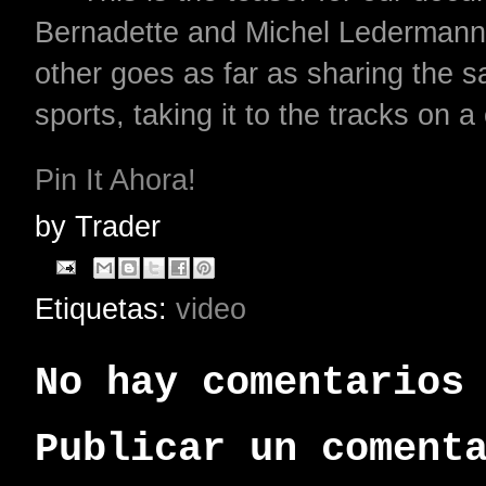
Bernadette and Michel Ledermann a
other goes as far as sharing the 
sports, taking it to the tracks on a
Pin It Ahora!
by
Trader
Etiquetas:
video
No hay comentarios
Publicar un coment