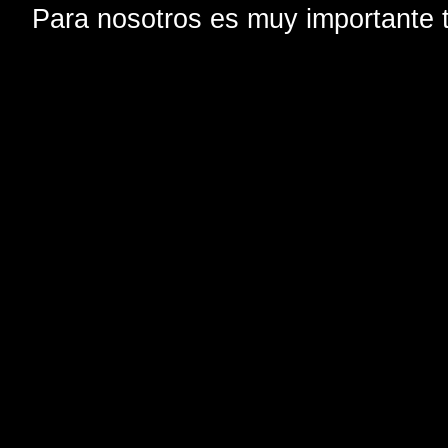
Para nosotros es muy importante t