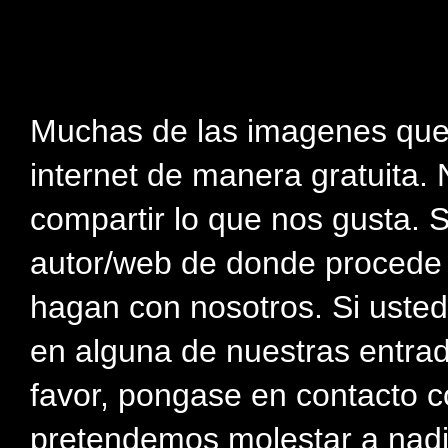
Muchas de las imagenes que
internet de manera gratuita. 
compartir lo que nos gusta. 
autor/web de donde procede e
hagan con nosotros. Si usted
en alguna de nuestras entra
favor, pongase en contacto c
pretendemos molestar a nadi