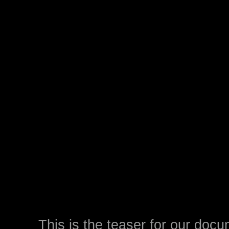
This is the teaser for our do