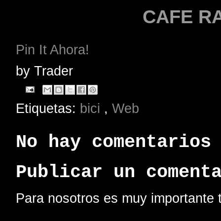
CAFE R
Pin It Ahora!
by
Trader
Etiquetas:
bici
,
Web
No hay comentarios
Publicar un coment
Para nosotros es muy importante t