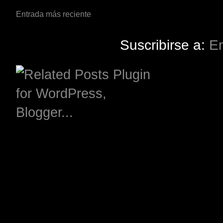
Entrada más reciente
Suscribirse a:
En