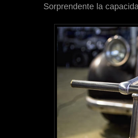
Sorprendente la capacida