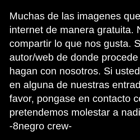
Muchas de las imagenes que
internet de manera gratuita. 
compartir lo que nos gusta. 
autor/web de donde procede e
hagan con nosotros. Si usted
en alguna de nuestras entra
favor, pongase en contacto c
pretendemos molestar a nadi
-8negro crew-