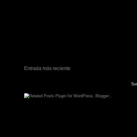
Entrada más reciente
Sus