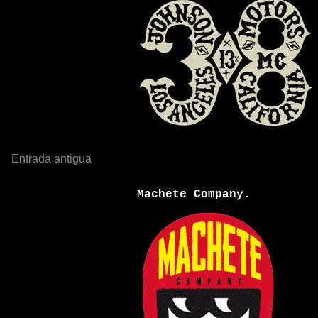
Entrada antigua
Machete Company.