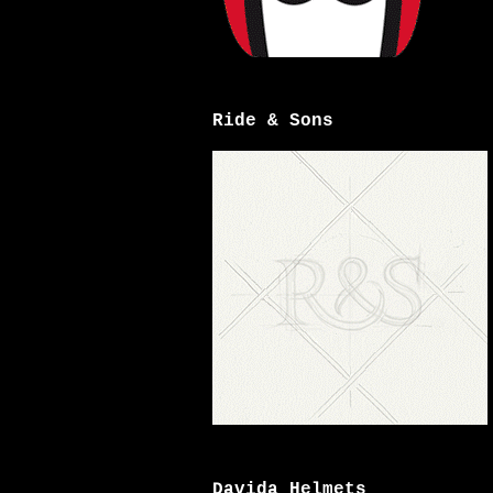
Ride & Sons
Davida Helmets