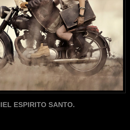
IEL ESPIRITO SANTO.