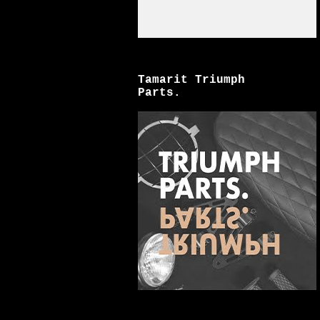
Tamarit Triumph
Parts.