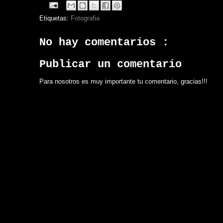
Etiquetas:
Fotografia
No hay comentarios :
Publicar un comentario
Para nosotros es muy importante tu comentario, gracias!!!