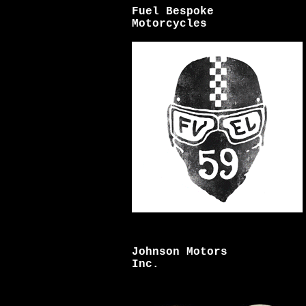
Fuel Bespoke
Motorcycles
Johnson Motors
Inc.