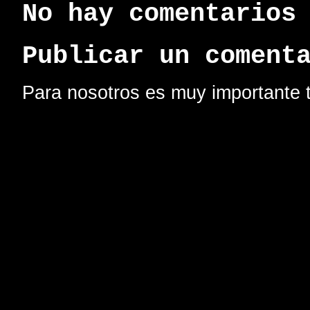
No hay comentarios
Publicar un coment
Para nosotros es muy importante t