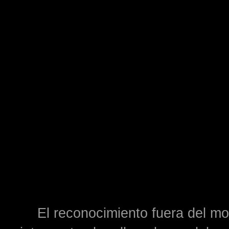
El reconocimiento fuera del mo