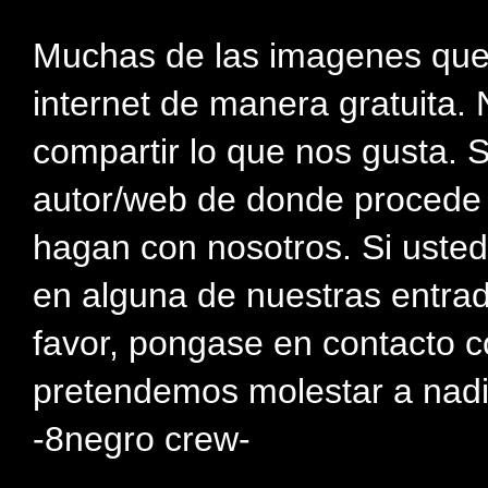
Muchas de las imagenes que
internet de manera gratuita. 
compartir lo que nos gusta. 
autor/web de donde procede e
hagan con nosotros. Si usted
en alguna de nuestras entra
favor, pongase en contacto c
pretendemos molestar a nadi
-8negro crew-