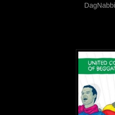
DagNabbi