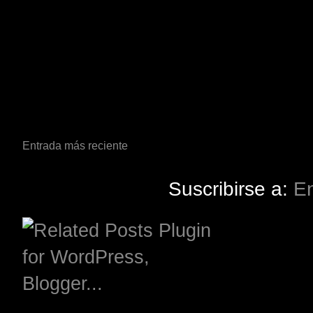
Entrada más reciente
Suscribirse a:
En