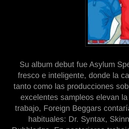
Su album debut fue Asylum Sp
fresco e inteligente, donde la ca
tanto como las producciones sob
excelentes sampleos elevan la
trabajo, Foreign Beggars contar
habituales: Dr. Syntax, Skin