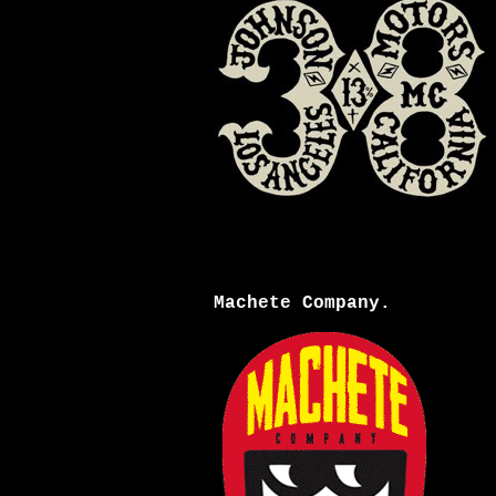
Machete Company.