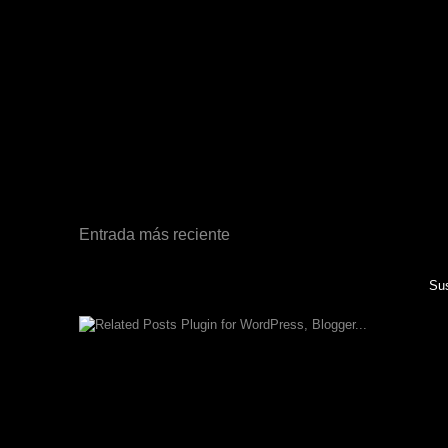
Entrada más reciente
Sus