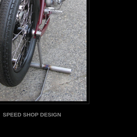
SPEED SHOP DESIGN