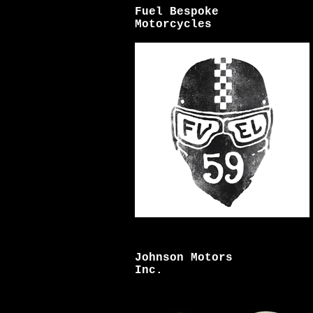
Fuel Bespoke
Motorcycles
Johnson Motors
Inc.