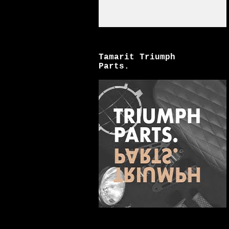
Tamarit Triumph
Parts.