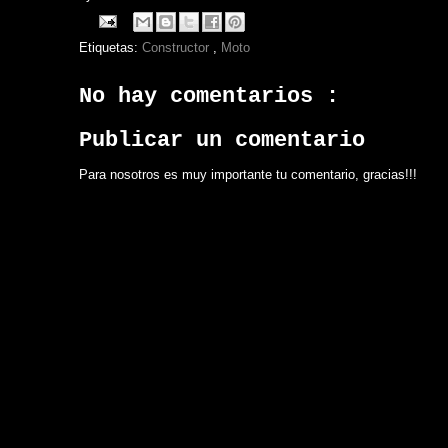
Etiquetas:
Constructor
,
Moto
No hay comentarios :
Publicar un comentario
Para nosotros es muy importante tu comentario, gracias!!!