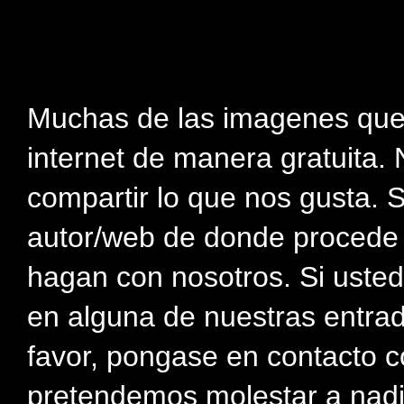
Muchas de las imagenes que
internet de manera gratuita. 
compartir lo que nos gusta. 
autor/web de donde procede e
hagan con nosotros. Si usted
en alguna de nuestras entra
favor, pongase en contacto c
pretendemos molestar a nadi