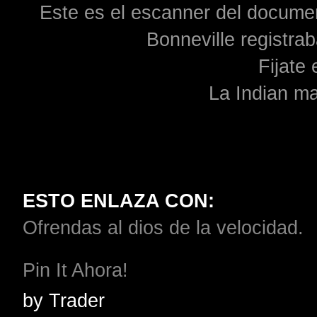
Este es el escanner del documen
Bonneville registra
Fijate
La Indian ma
ESTO ENLAZA CON:
Ofrendas al dios de la velocidad.
Pin It Ahora!
by
Trader