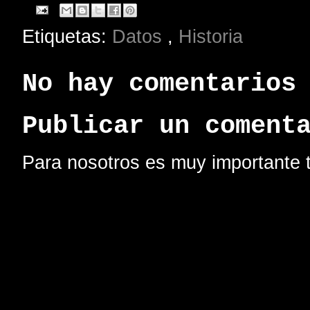
Etiquetas:
Datos
,
Historia
No hay comentarios
Publicar un coment
Para nosotros es muy importante t