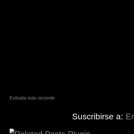
Entrada más reciente
Suscribirse a:
En