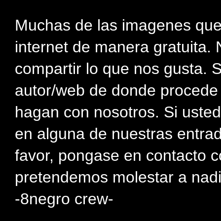
Muchas de las imagenes que
internet de manera gratuita. 
compartir lo que nos gusta. 
autor/web de donde procede e
hagan con nosotros. Si usted
en alguna de nuestras entra
favor, pongase en contacto c
pretendemos molestar a nadi
-8negro crew-