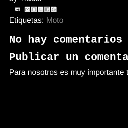
Etiquetas:
Moto
No hay comentarios
Publicar un coment
Para nosotros es muy importante t