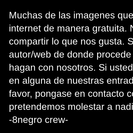
Muchas de las imagenes que
internet de manera gratuita. 
compartir lo que nos gusta. 
autor/web de donde procede e
hagan con nosotros. Si usted
en alguna de nuestras entra
favor, pongase en contacto c
pretendemos molestar a nadi
-8negro crew-