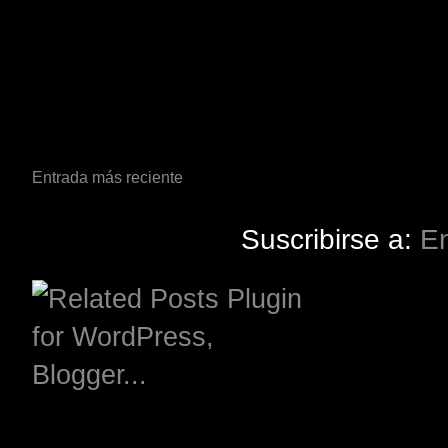
Entrada más reciente
Suscribirse a:
En