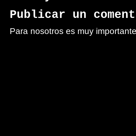
Publicar un coment
Para nosotros es muy importante 