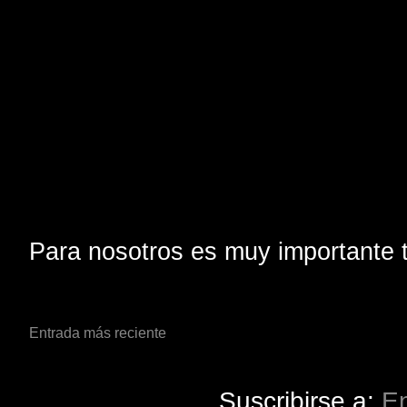
Para nosotros es muy importante t
Entrada más reciente
Suscribirse a:
En