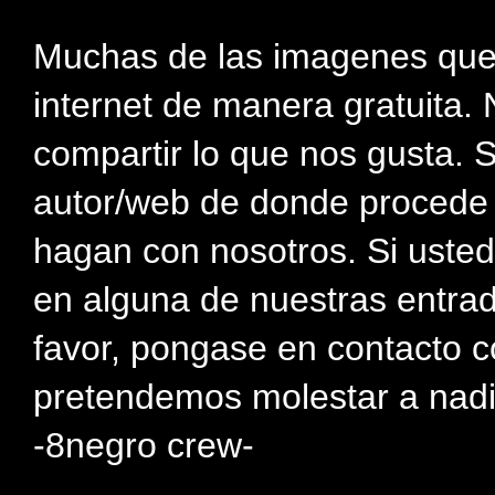
Muchas de las imagenes que
internet de manera gratuita. 
compartir lo que nos gusta. 
autor/web de donde procede e
hagan con nosotros. Si usted
en alguna de nuestras entra
favor, pongase en contacto c
pretendemos molestar a nadi
-8negro crew-