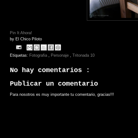
Pin It Ahora!
by
El Chico Piloto
Etiquetas:
Fotografia
,
Personaje
,
Tritonada 10
No hay comentarios :
Publicar un comentario
Para nosotros es muy importante tu comentario, gracias!!!