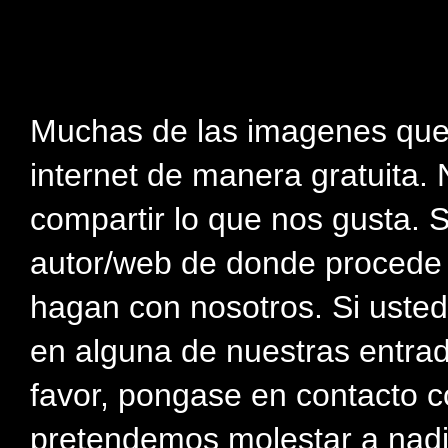
Muchas de las imagenes que
internet de manera gratuita. 
compartir lo que nos gusta. 
autor/web de donde procede e
hagan con nosotros. Si usted
en alguna de nuestras entra
favor, pongase en contacto c
pretendemos molestar a nadi