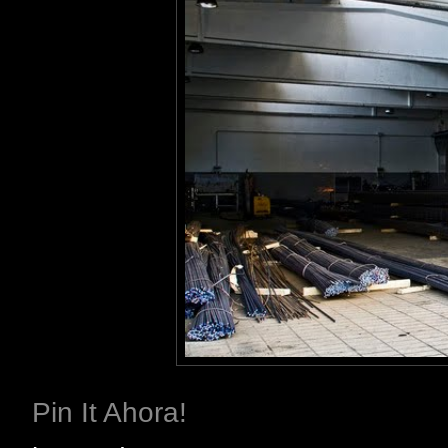
Pin It Ahora!