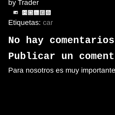
by
Trader
Etiquetas:
car
No hay comentarios
Publicar un coment
Para nosotros es muy importante 