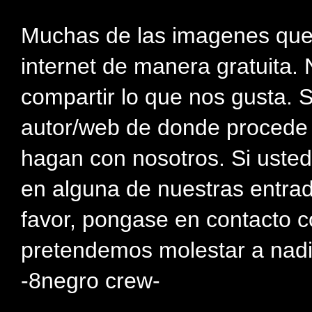
Muchas de las imagenes que
internet de manera gratuita. 
compartir lo que nos gusta. 
autor/web de donde procede e
hagan con nosotros. Si usted
en alguna de nuestras entra
favor, pongase en contacto c
pretendemos molestar a nadi
-8negro crew-