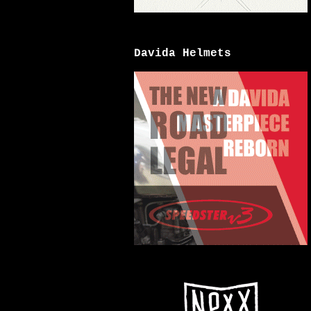
Davida Helmets