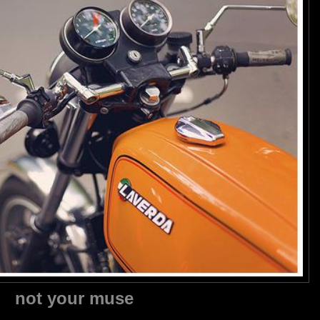
not your muse