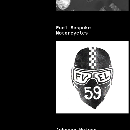
Fuel Bespoke
Motorcycles