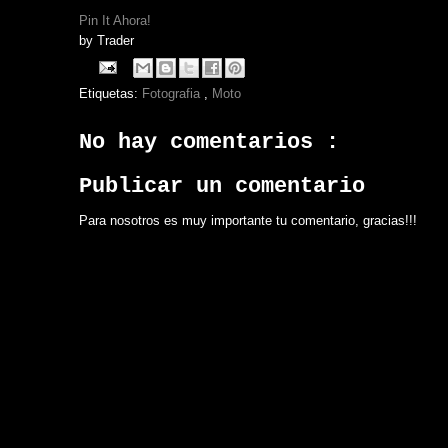
Pin It Ahora!
by
Trader
Etiquetas:
Fotografia
,
Moto
No hay comentarios :
Publicar un comentario
Para nosotros es muy importante tu comentario, gracias!!!