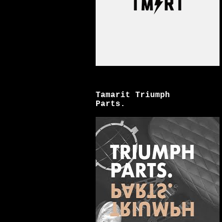
Tamarit Triumph
Parts.