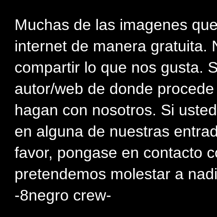
Muchas de las imagenes que
internet de manera gratuita. 
compartir lo que nos gusta. 
autor/web de donde procede e
hagan con nosotros. Si usted
en alguna de nuestras entra
favor, pongase en contacto c
pretendemos molestar a nadi
-8negro crew-