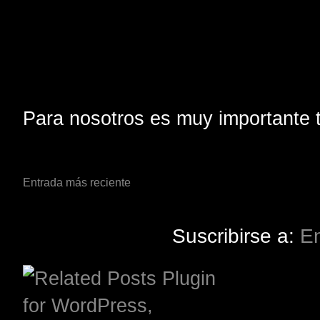
Para nosotros es muy importante t
Entrada más reciente
Suscribirse a:
En