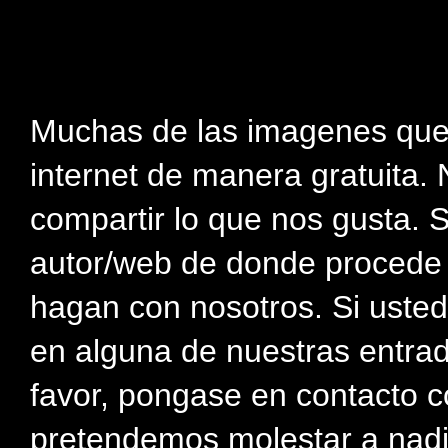
Muchas de las imagenes que
internet de manera gratuita. 
compartir lo que nos gusta. 
autor/web de donde procede e
hagan con nosotros. Si usted
en alguna de nuestras entra
favor, pongase en contacto c
pretendemos molestar a nadi