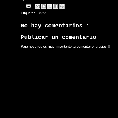
Etiquetas:
Datos
No hay comentarios :
Publicar un comentario
Para nosotros es muy importante tu comentario, gracias!!!