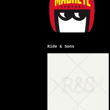
Ride & Sons