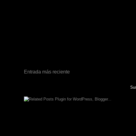
Entrada más reciente
Sus