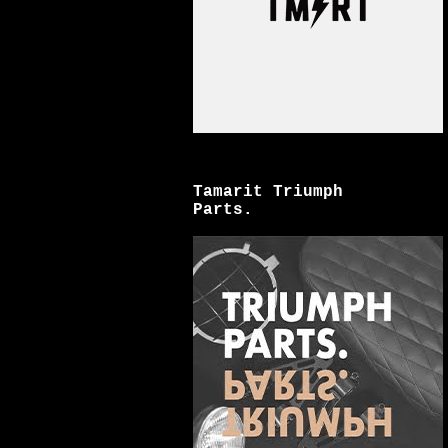
Tamarit Triumph
Parts.