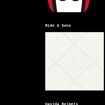
Ride & Sons
Davida Helmets