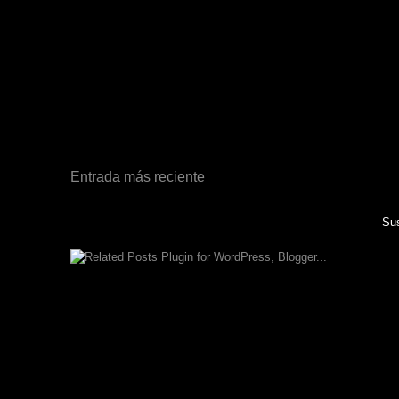
Entrada más reciente
Sus