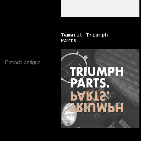
Tamarit Triumph
Parts.
Entrada antigua