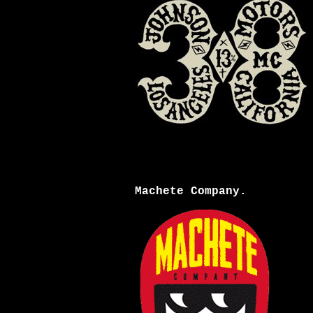
Machete Company.