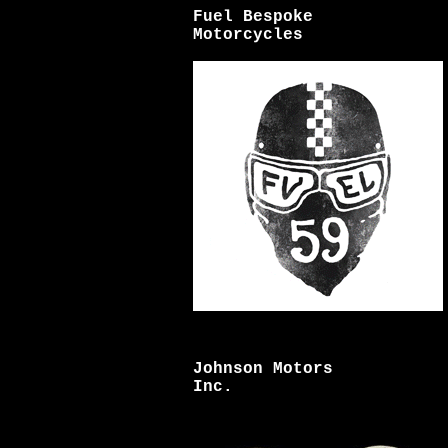
Fuel Bespoke
Motorcycles
Johnson Motors
Inc.