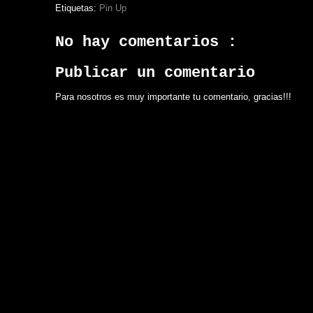
Etiquetas:
Pin Up
No hay comentarios :
Publicar un comentario
Para nosotros es muy importante tu comentario, gracias!!!