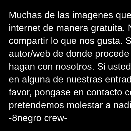
Muchas de las imagenes que
internet de manera gratuita. 
compartir lo que nos gusta. 
autor/web de donde procede e
hagan con nosotros. Si usted
en alguna de nuestras entra
favor, pongase en contacto c
pretendemos molestar a nadi
-8negro crew-