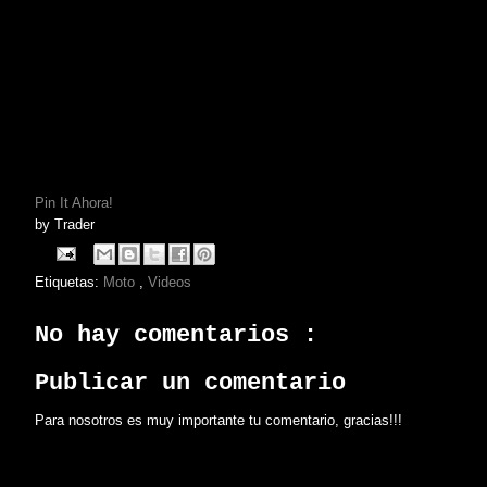
Pin It Ahora!
by
Trader
Etiquetas:
Moto
,
Videos
No hay comentarios :
Publicar un comentario
Para nosotros es muy importante tu comentario, gracias!!!