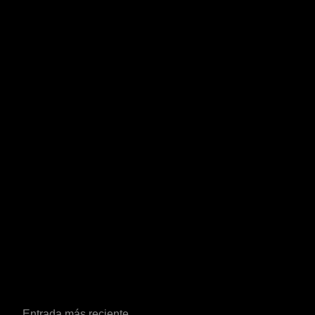
Entrada más reciente