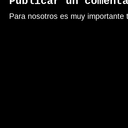
Publicar un coment
Para nosotros es muy importante t