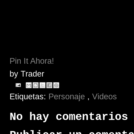
Pin It Ahora!
by
Trader
Etiquetas:
Personaje
,
Videos
No hay comentarios