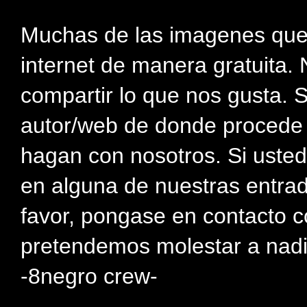
Muchas de las imagenes que
internet de manera gratuita. 
compartir lo que nos gusta. 
autor/web de donde procede e
hagan con nosotros. Si usted
en alguna de nuestras entra
favor, pongase en contacto c
pretendemos molestar a nadi
-8negro crew-