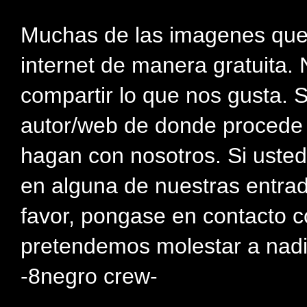
Muchas de las imagenes que
internet de manera gratuita. 
compartir lo que nos gusta. 
autor/web de donde procede e
hagan con nosotros. Si usted
en alguna de nuestras entra
favor, pongase en contacto c
pretendemos molestar a nadi
-8negro crew-