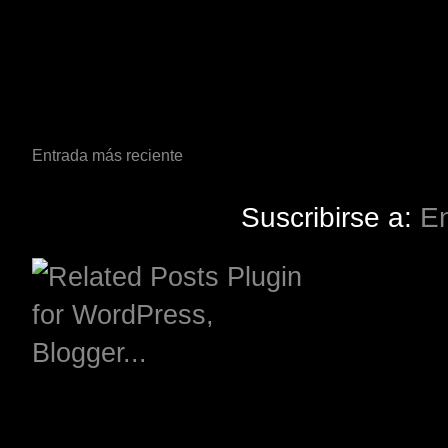
Entrada más reciente
Suscribirse a:
En