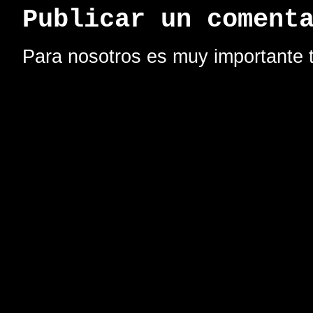
Publicar un coment
Para nosotros es muy importante t