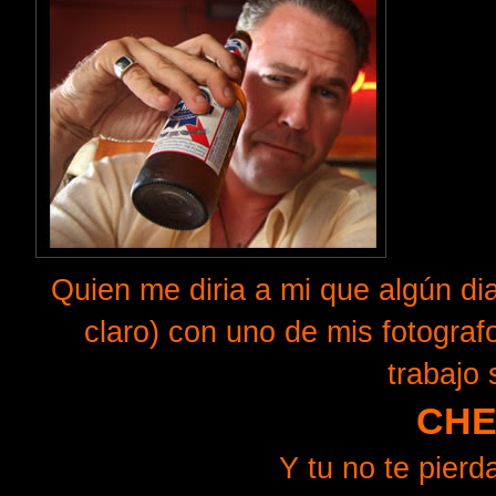
Quien me diria a mi que algún dia
claro) con uno de mis fotografo
trabajo 
CHE
Y tu no te pierda