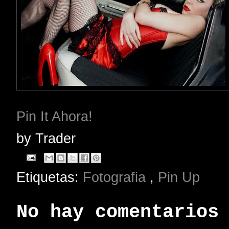
Pin It Ahora!
by
Trader
Etiquetas:
Fotografia
,
Pin Up
No hay comentarios