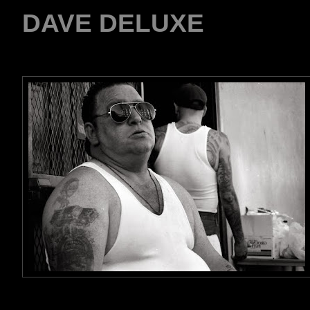
DAVE DELUXE