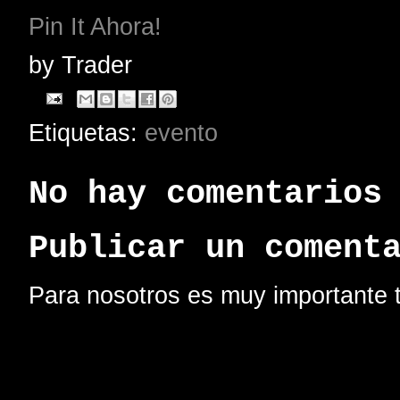
Pin It Ahora!
by
Trader
Etiquetas:
evento
No hay comentarios
Publicar un coment
Para nosotros es muy importante t