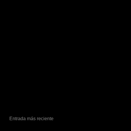
Entrada más reciente