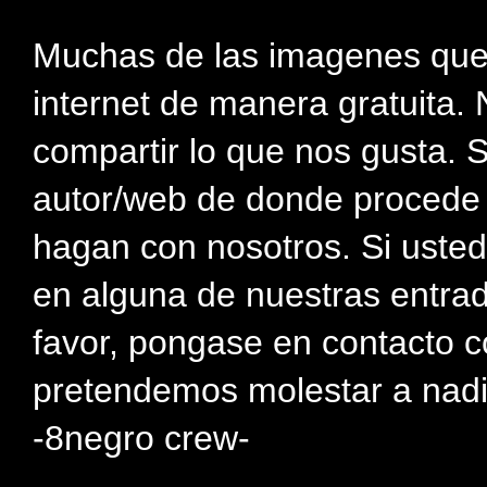
Muchas de las imagenes que
internet de manera gratuita. 
compartir lo que nos gusta. 
autor/web de donde procede e
hagan con nosotros. Si usted
en alguna de nuestras entra
favor, pongase en contacto c
pretendemos molestar a nadi
-8negro crew-