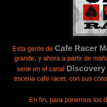
Cafe Racer M
Esta gente de
grande, y ahora a partir de ma
Discovery
serie en el canal
escena cafe racer, con sus cons
En fin, para ponernos los 